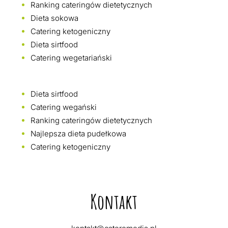
Ranking cateringów dietetycznych
Dieta sokowa
Catering ketogeniczny
Dieta sirtfood
Catering wegetariański
Dieta sirtfood
Catering wegański
Ranking cateringów dietetycznych
Najlepsza dieta pudełkowa
Catering ketogeniczny
Kontakt