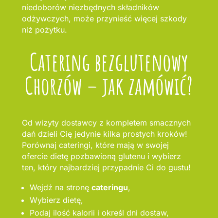
niedoborów niezbędnych składników
odżywczych, może przynieść więcej szkody
niż pożytku.
Catering bezglutenowy
Chorzów – jak zamówić?
Od wizyty dostawcy z kompletem smacznych
dań dzieli Cię jedynie kilka prostych kroków!
Porównaj cateringi, które mają w swojej
ofercie dietę pozbawioną glutenu i wybierz
ten, który najbardziej przypadnie Ci do gustu!
Wejdź na stronę
cateringu
,
Wybierz dietę,
Podaj ilość kalorii i określ dni dostaw,