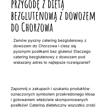
przygodę z dietą
bezglutenową z dowozem
do Chorzowa
Zamów pyszny catering bezglutenowy z
dowozem do Chorzowa i ciesz się
pysznymi posiłkami bez glutenu! Dlaczego
catering bezglutenowy z dowozem pod
wskazany adres to najlepsze rozwiązanie?
Zapomnij o zakupach i szukaniu produktów
oznaczonych symbolem przekreślonego kłosa
i gotowaniem właściwie skomponowanych
posiłków! Catering dietetyczny wszystko zrobi