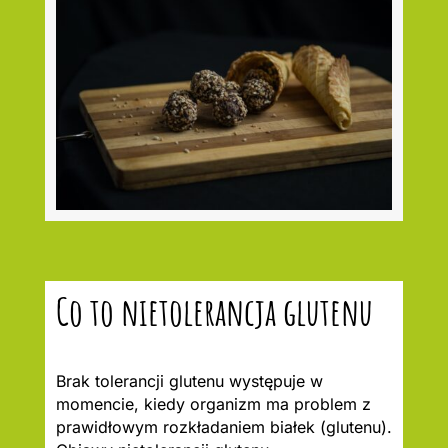
Co to nietolerancja glutenu
Brak tolerancji glutenu występuje w
momencie, kiedy organizm ma problem z
prawidłowym rozkładaniem białek (glutenu).