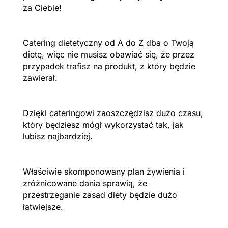
za Ciebie!
Catering dietetyczny od A do Z dba o Twoją
dietę, więc nie musisz obawiać się, że przez
przypadek trafisz na produkt, z który będzie
zawierał.
Dzięki cateringowi zaoszczędzisz dużo czasu,
który będziesz mógł wykorzystać tak, jak
lubisz najbardziej.
Właściwie skomponowany plan żywienia i
zróżnicowane dania sprawią, że
przestrzeganie zasad diety będzie dużo
łatwiejsze.