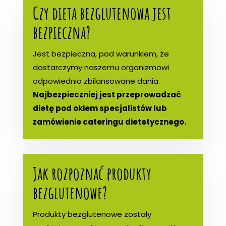
Czy dieta bezglutenowa jest
bezpieczna?
Jest bezpieczna, pod warunkiem, że
dostarczymy naszemu organizmowi
odpowiednio zbilansowane dania.
Najbezpieczniej jest przeprowadzać
dietę pod okiem specjalistów lub
zamówienie cateringu dietetycznego.
Jak rozpoznać produkty
bezglutenowe?
Produkty bezglutenowe zostały