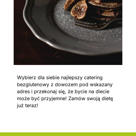
Wybierz dla siebie najlepszy catering
bezglutenowy z dowozem pod wskazany
adres i przekonaj się, że bycie na diecie
może być przyjemne! Zamów swoją dietę
już teraz!