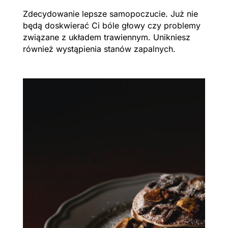
Zdecydowanie lepsze samopoczucie. Już nie
będą doskwierać Ci bóle głowy czy problemy
związane z układem trawiennym. Unikniesz
również wystąpienia stanów zapalnych.