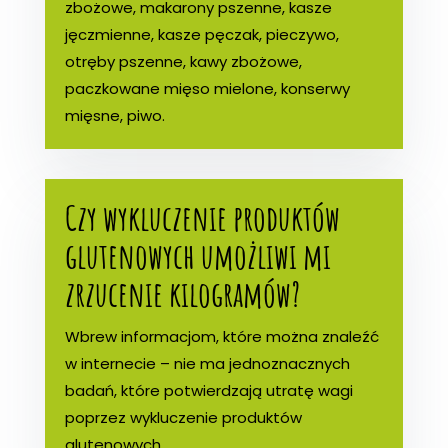
zbożowe, makarony pszenne, kasze
jęczmienne, kasze pęczak, pieczywo,
otręby pszenne, kawy zbożowe,
paczkowane mięso mielone, konserwy
mięsne, piwo.
Czy wykluczenie produktów
glutenowych umożliwi mi
zrzucenie kilogramów?
Wbrew informacjom, które można znaleźć
w internecie – nie ma jednoznacznych
badań, które potwierdzają utratę wagi
poprzez wykluczenie produktów
glutenowych.