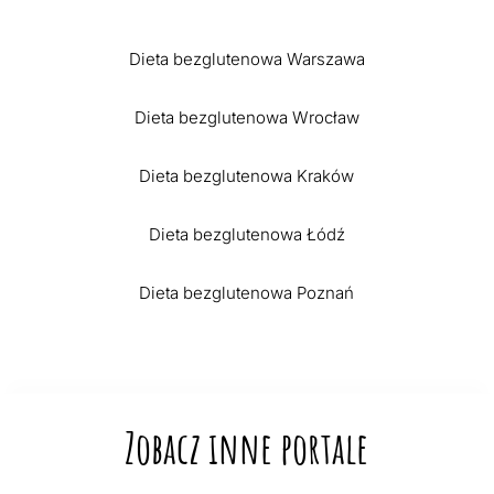
Dieta bezglutenowa Warszawa
Dieta bezglutenowa Wrocław
Dieta bezglutenowa Kraków
Dieta bezglutenowa Łódź
Dieta bezglutenowa Poznań
Zobacz inne portale