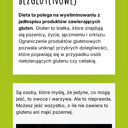
Dieta ta polega na wyeliminowaniu z
jadłospisu produktów zawierających
gluten
. Gluten to białka, które znajdują
się pszenicy, życie, jęczmieniu i orkiszu.
Ograniczenie produktów glutenowych
pozwala uniknąć przykrych dolegliwości,
które pojawiają się w przypadku osób
nietolerujących glutenu czy celiakię.
Są osoby, które myślą, że jedyne, co mogą
jeść, to owoce i warzywa. Ale to nieprawda.
Możesz jeść wszystko, o ile nie zawiera to
glutenu ani mąki pszennej.