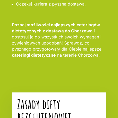
Oczekuj kuriera z pyszną dostawą.
Poznaj możliwości najlepszych cateringów
dietetycznych z dostawą do Chorzowa
i
dostosuj ją do wszystkich swoich wymagań i
żywieniowych upodobań! Sprawdź, co
pysznego przygotowały dla Ciebie najlepsze
cateringi dietetyczne
na terenie Chorzowa!
Zasady diety
bezglutenowej