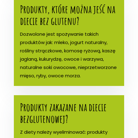
Produkty, które można jeść na
diecie bez glutenu?
Dozwolone jest spożywanie takich
produktów jak: mleko, jogurt naturalny,
rośliny strączkowe, komosę ryżową, kaszę
jaglaną, kukurydzę, owoce i warzywa,
naturalne soki owocowe, nieprzetworzone
mięso, ryby, owoce morza.
Produkty zakazane na diecie
bezglutenowej?
Z diety należy wyeliminować: produkty