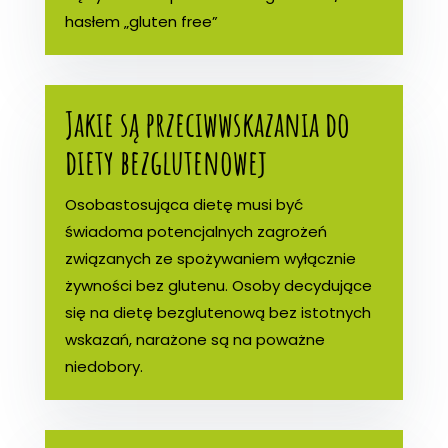
hasłem „gluten free”
Jakie są przeciwwskazania do
diety bezglutenowej
Osobastosująca dietę musi być
świadoma potencjalnych zagrożeń
związanych ze spożywaniem wyłącznie
żywności bez glutenu. Osoby decydujące
się na dietę bezglutenową bez istotnych
wskazań, narażone są na poważne
niedobory.