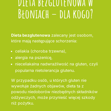
Dieta bezglutenowa w
Błoniach – dla kogo?
Dieta bezglutenowa
zalecany jest osobom,
które mają następujące schorzenia:
celiakia (choroba trzewna),
alergia na pszenicę,
nieceliakalna nadwrażliwość na gluten, czyli
popularna nietolerancja glutenu.
W przypadku osób, u których gluten nie
wywołuje żadnych objawów, dieta ta z
powodu niedoborów niezbędnych składników
odżywczych, może przynieść więcej szkody
niż pożytku.