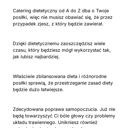
Catering dietetyczny od A do Z dba o Twoje
posiłki, więc nie musisz obawiać się, że przez
przypadek zjesz, z który będzie zawierał.
Dzięki dietetycznemu zaoszczędzisz wiele
czasu, który będziesz mógł wykorzystać tak,
jak lubisz najbardziej.
Właściwie zbilansowana dieta i różnorodne
posiłki sprawią, że przestrzeganie zasad diety
będzie dużo łatwiejsze.
Zdecydowana poprawa samopoczucia. Już nie
będą towarzyszyć Ci bóle głowy czy problemy
układu trawiennego. Unikniesz również