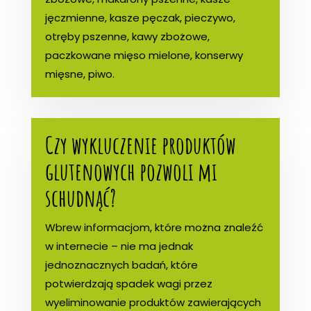
jęczmienne, kasze pęczak, pieczywo,
otręby pszenne, kawy zbożowe,
paczkowane mięso mielone, konserwy
mięsne, piwo.
Czy wykluczenie produktów
glutenowych pozwoli mi
schudnąć?
Wbrew informacjom, które można znaleźć
w internecie – nie ma jednak
jednoznacznych badań, które
potwierdzają spadek wagi przez
wyeliminowanie produktów zawierających