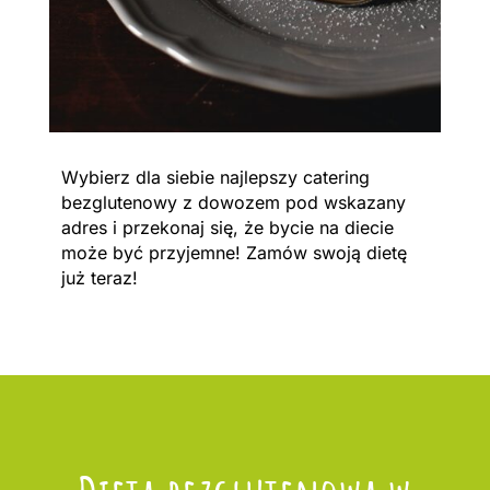
Wybierz dla siebie najlepszy catering
bezglutenowy z dowozem pod wskazany
adres i przekonaj się, że bycie na diecie
może być przyjemne! Zamów swoją dietę
już teraz!