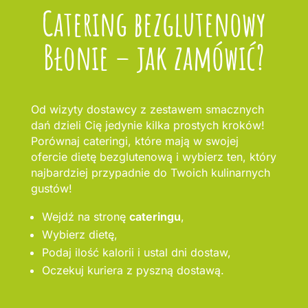
Catering bezglutenowy
Błonie – jak zamówić?
Od wizyty dostawcy z zestawem smacznych
dań dzieli Cię jedynie kilka prostych kroków!
Porównaj cateringi, które mają w swojej
ofercie dietę bezglutenową i wybierz ten, który
najbardziej przypadnie do Twoich kulinarnych
gustów!
Wejdź na stronę
cateringu
,
Wybierz dietę,
Podaj ilość kalorii i ustal dni dostaw,
Oczekuj kuriera z pyszną dostawą.