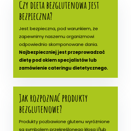
Czy dieta bezglutenowa jest
bezpieczna?
Jest bezpieczna, pod warunkiem, że
zapewnimy naszemu organizmowi
odpowiednio skomponowane dania.
Najbezpieczniej jest przeprowadzać
dietę pod okiem specjalistów lub
zamówienie cateringu dietetycznego.
Jak rozpoznać produkty
bezglutenowe?
Produkty pozbawione glutenu wyróżnione
są symbolem przekreślonego kłosa i/lub