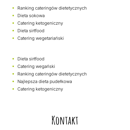
Ranking cateringów dietetycznych
Dieta sokowa
Catering ketogeniczny
Dieta sirtfood
Catering wegetariański
Dieta sirtfood
Catering wegański
Ranking cateringów dietetycznych
Najlepsza dieta pudełkowa
Catering ketogeniczny
Kontakt