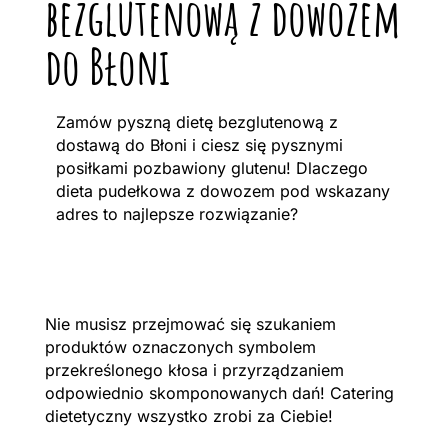
bezglutenową z dowozem
do Błoni
Zamów pyszną dietę bezglutenową z
dostawą do Błoni i ciesz się pysznymi
posiłkami pozbawiony glutenu! Dlaczego
dieta pudełkowa z dowozem pod wskazany
adres to najlepsze rozwiązanie?
Nie musisz przejmować się szukaniem
produktów oznaczonych symbolem
przekreślonego kłosa i przyrządzaniem
odpowiednio skomponowanych dań! Catering
dietetyczny wszystko zrobi za Ciebie!