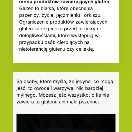
menu produktów zawierających gluten
.
Gluten to białka, które obecne są
pszenicy, życie, jęczmieniu i orkiszu.
Ograniczenie produktów zawierających
gluten zabezpiecza przed przykrymi
dolegliwościami, które występują w
przypadku osób cierpiących na
nietolerancję glutenu czy celiakię.
Są osoby, które myślą, że jedyne, co mogą
jeść, to owoce i warzywa. Nic bardziej
mylnego. Możesz jeść wszystko, o ile nie
zawiera to glutenu ani mąki pszennej.