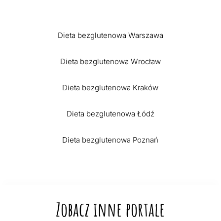
Dieta bezglutenowa Warszawa
Dieta bezglutenowa Wrocław
Dieta bezglutenowa Kraków
Dieta bezglutenowa Łódź
Dieta bezglutenowa Poznań
Zobacz inne portale