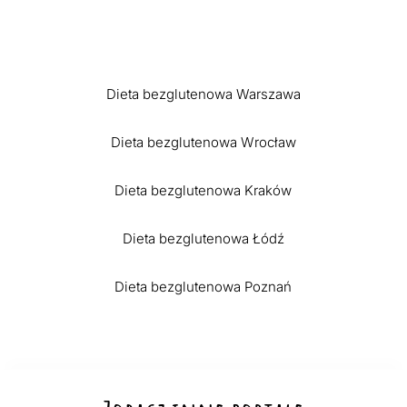
Dieta bezglutenowa Warszawa
Dieta bezglutenowa Wrocław
Dieta bezglutenowa Kraków
Dieta bezglutenowa Łódź
Dieta bezglutenowa Poznań