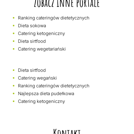
Zobacz inne portale
Ranking cateringów dietetycznych
Dieta sokowa
Catering ketogeniczny
Dieta sirtfood
Catering wegetariański
Dieta sirtfood
Catering wegański
Ranking cateringów dietetycznych
Najlepsza dieta pudełkowa
Catering ketogeniczny
Kontakt